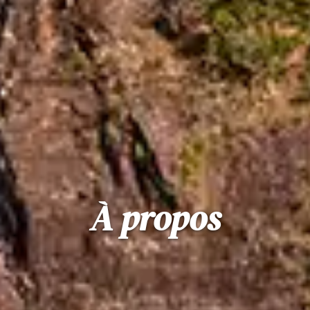
À propos